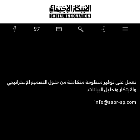
نعمل على توفير منظومة متكاملة من حلول التصميم الإستراتيجي
والابتكار وتحليل البيانات.
info@sabr-sp.com