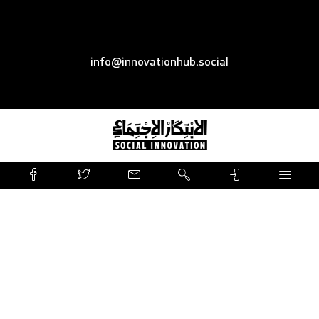
info@innovationhub.social