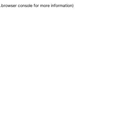
.
browser console for more information)