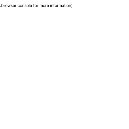
.
browser console for more information)