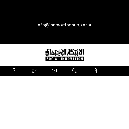
info@innovationhub.social