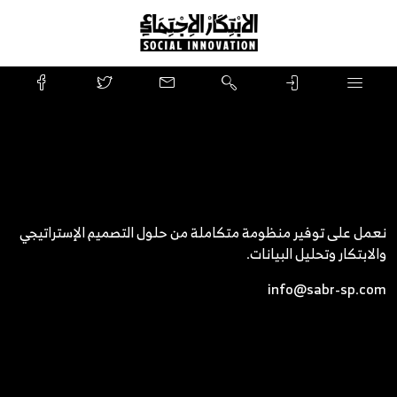
نعمل على توفير منظومة متكاملة من حلول التصميم الإستراتيجي
والابتكار وتحليل البيانات.
info@sabr-sp.com