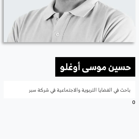
حسين موسى أوغلو
باحث في القضايا التربوية والاجتماعية في شركة سبر
0