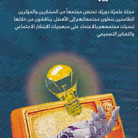
مجلة علميّة دوريّة، تحتضن مجتمعاً من المبتكرين والمؤثرين
الطامحين بتطوير مجتمعاتهم إلى الأفضل. يناقشون من خلالها
تحديات مجتمعهم بالاعتماد على منهجيات الابتكار الاجتماعي
والتفكير التصميمي