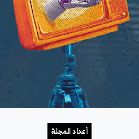
أعداد المجلة