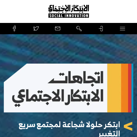
>
ابتكر حلولا شجاعة لمجتمع سريع
التغيير